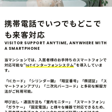
携帯電話でいつでもどこで
も来客対応
VISITOR SUPPORT ANYTIME, ANYWHERE WITH
A SMARTPHONE
当マンションでは、入居者様のお手持ちのスマートフォンで
対応可能な"
IoTインターフォンシステム
"を導入していま
す。
「ICカード」「シリンダー鍵」「暗証番号」「顔認証」「ス
マートフォンアプリ」「二次元バーコード」と多彩な解錠方
法がご利用可能。
呼び出し・通話方法も「室内モニター」「スマートフォン」
「ガラケー」「固定電話」と様々な機器で対応できるため、