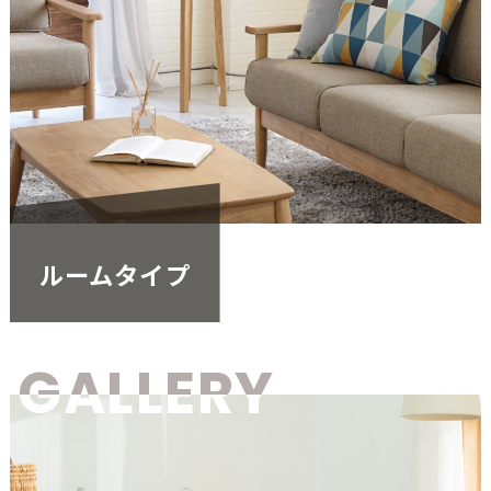
ルームタイプ
GALLERY