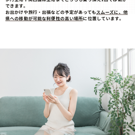
できます。
お出かけや旅行・出張などの予定があっても
スムーズに、他
県への移動が可能な利便性の高い場所
に位置しています。