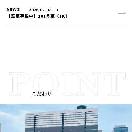
NEWS
2026.07.07
【空室募集中】201号室（1K）
こだわり