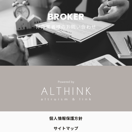
BROKER
仲介業者様のお問い合わせ
個人情報保護方針
サイトマップ