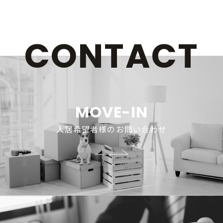
CONTACT
MOVE-IN
入居希望者様のお問い合わせ