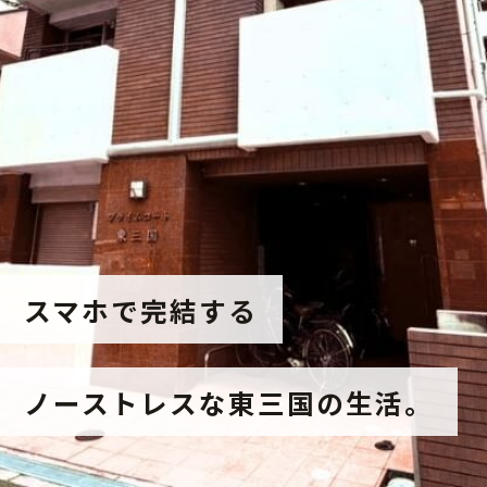
スマホで完結する
ノーストレスな東三国の生活。