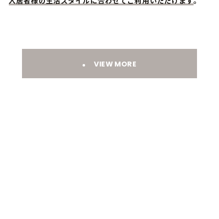
入居者様の生活スタイルに合わせてご利用いただけます
。
VIEW MORE
ホーム
お知らせ