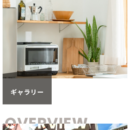
ギャラリー
OVERVIEW